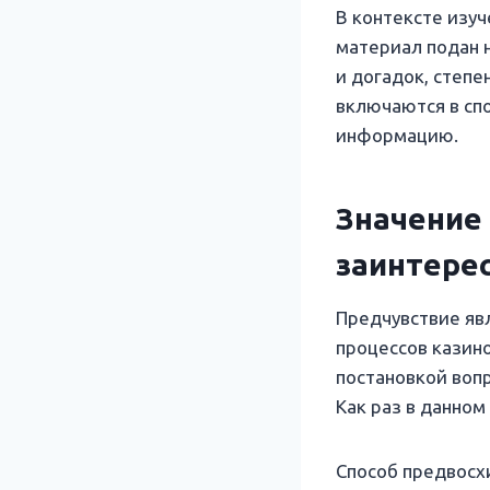
В контексте изуч
материал подан 
и догадок, степе
включаются в сп
информацию.
Значение
заинтере
Предчувствие яв
процессов казин
постановкой вопр
Как раз в данном
Способ предвосх