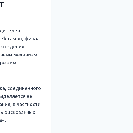
т
одителей
7k casino, финал
нахождения
анный механизм
я режим
ка, соединенного
ыделяется не
ния, в частности
ть рискованных
ом.