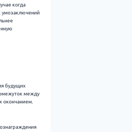
лучае когда
ых умозаключений
ельнее
енную
ия будущих
промежуток между
х окончанием.
вознаграждения