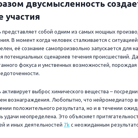
разом двусмысленность создае
 участия
 представляет собой одним из самых мощных произв
ния. В момент когда человек сталкивается с ситуацией 
елен, её сознание самопроизвольно запускается для 
ия потенциальных сценариев течения происшествий. Д
танного фокуса и умственных возможностей, порожда
едоточенности.
 активирует выброс химического вещества – посредни
ем вознаграждения. Любопытно, что нейромедиатор в
ении положительного результата, но и в течении ожида
ть удачи неопределена. Это объясняет притягательнос
ей и иных деятельностей
7k
с неожиданным результат