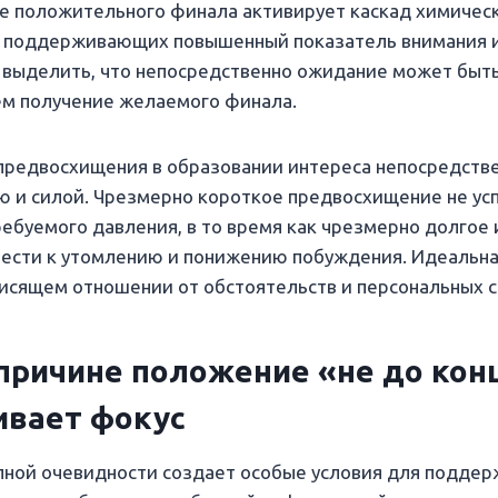
е положительного финала активирует каскад химичес
 поддерживающих повышенный показатель внимания и
 выделить, что непосредственно ожидание может быт
ем получение желаемого финала.
предвосхищения в образовании интереса непосредстве
ю и силой. Чрезмерно короткое предвосхищение не ус
ебуемого давления, в то время как чрезмерно долгое
ести к утомлению и понижению побуждения. Идеальна
висящем отношении от обстоятельств и персональных с
причине положение «не до кон
вает фокус
ной очевидности создает особые условия для поддер