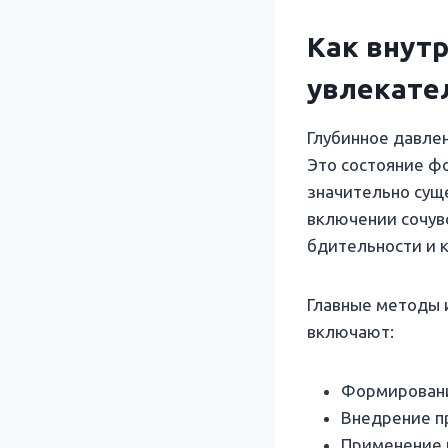
Как внут
увлекате
Глубинное давле
Это состояние ф
значительно сущ
включении сочув
бдительности и 
Главные методы 
включают:
Формировани
Внедрение п
Применение 